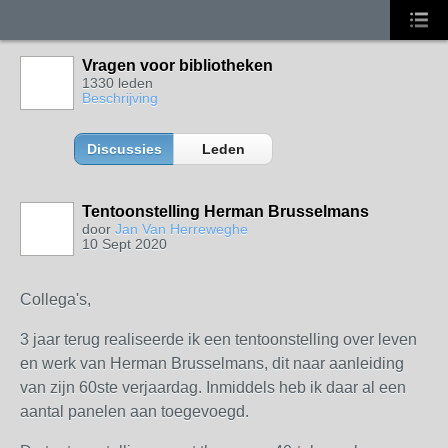
Vragen voor bibliotheken
1330 leden
Beschrijving
Discussies
Leden
Tentoonstelling Herman Brusselmans
door
Jan Van Herreweghe
10 Sept 2020
Collega's,
3 jaar terug realiseerde ik een tentoonstelling over leven
en werk van Herman Brusselmans, dit naar aanleiding
van zijn 60ste verjaardag. Inmiddels heb ik daar al een
aantal panelen aan toegevoegd.