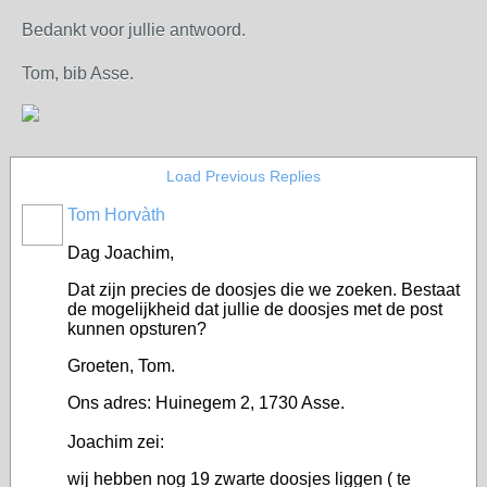
Bedankt voor jullie antwoord.
Tom, bib Asse.
Load Previous Replies
Tom Horvàth
Dag Joachim,
Dat zijn precies de doosjes die we zoeken. Bestaat
de mogelijkheid dat jullie de doosjes met de post
kunnen opsturen?
Groeten, Tom.
Ons adres: Huinegem 2, 1730 Asse.
Joachim zei:
wij hebben nog 19 zwarte doosjes liggen ( te