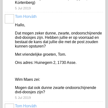
Kortenberg)
5 Jul 2019
Tom Horvàth
Hallo,
Dat mogen zeker dunne, zwarte, ondoorschijnende
dvd-doosjes zijn. Hebben jullie er op voorraad en
bestaat de kans dat jullie die met de post zouden
kunnen opsturen?
Met vriendelijke groeten, Tom.
Ons adres: Huinegem 2, 1730 Asse.
Wim Maes zei:
Mogen dat ook dunne zwarte ondoorschijnende
dvd-doosjes zijn?
5 Jul 2019
Tom Horvàth