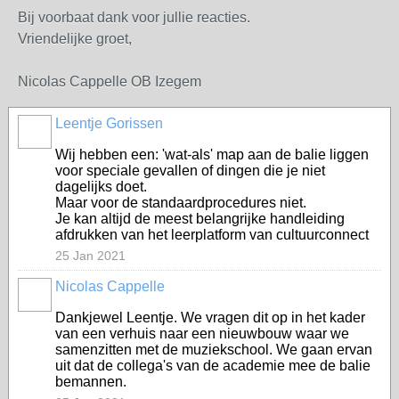
Bij voorbaat dank voor jullie reacties.
Vriendelijke groet,
Nicolas Cappelle OB Izegem
Leentje Gorissen
Wij hebben een: 'wat-als' map aan de balie liggen
voor speciale gevallen of dingen die je niet
dagelijks doet.
Maar voor de standaardprocedures niet.
Je kan altijd de meest belangrijke handleiding
afdrukken van het leerplatform van cultuurconnect
25 Jan 2021
Nicolas Cappelle
Dankjewel Leentje. We vragen dit op in het kader
van een verhuis naar een nieuwbouw waar we
samenzitten met de muziekschool. We gaan ervan
uit dat de collega's van de academie mee de balie
bemannen.