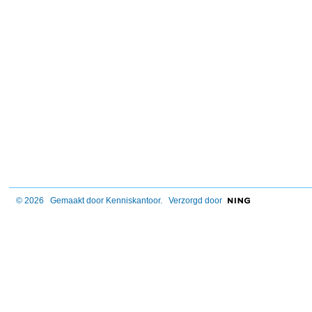
© 2026 Gemaakt door
Kenniskantoor
. Verzorgd door