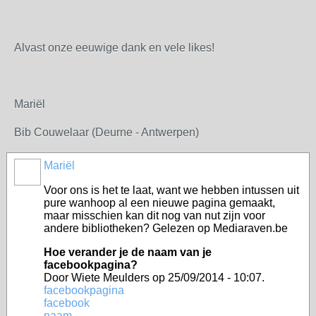
Alvast onze eeuwige dank en vele likes!
Mariël
Bib Couwelaar (Deurne - Antwerpen)
Mariël
Voor ons is het te laat, want we hebben intussen uit
pure wanhoop al een nieuwe pagina gemaakt,
maar misschien kan dit nog van nut zijn voor
andere bibliotheken? Gelezen op Mediaraven.be
Hoe verander je de naam van je
facebookpagina?
Door
Wiete Meulders
op 25/09/2014 - 10:07.
facebookpagina
facebook
naam