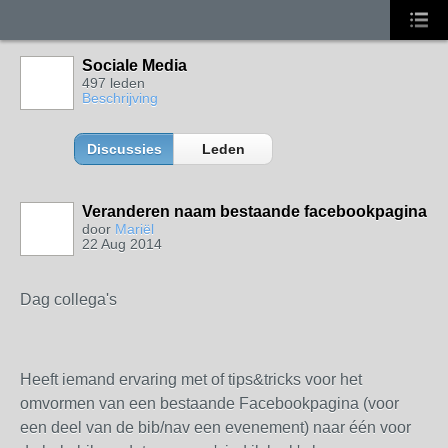
Sociale Media
497 leden
Beschrijving
Discussies
Leden
Veranderen naam bestaande facebookpagina
door
Mariël
22 Aug 2014
Dag collega's
Heeft iemand ervaring met of tips&tricks voor het
omvormen van een bestaande Facebookpagina (voor
een deel van de bib/nav een evenement) naar één voor