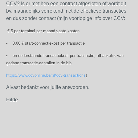
CCV? Is er met hen een contract afgesloten of wordt dit
bv. maandelijks verrekend met de effectieve transacties
en dus zonder contract (mijn voorlopige info over CCV:
€ 5 per terminal per maand vaste kosten
• 0,06 € start-connectiekost per transactie
• en onderstaande transactiekost per transactie, afhankelijk van
gedane transactie-aantallen in de bib.
https://www.ccvonline.be/nl/ccv-transactions
)
Alvast bedankt voor jullie antwoorden.
Hilde