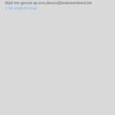
Mail me gerust op eva.devos@iedereenleest.be
1 lid vindt dit leuk