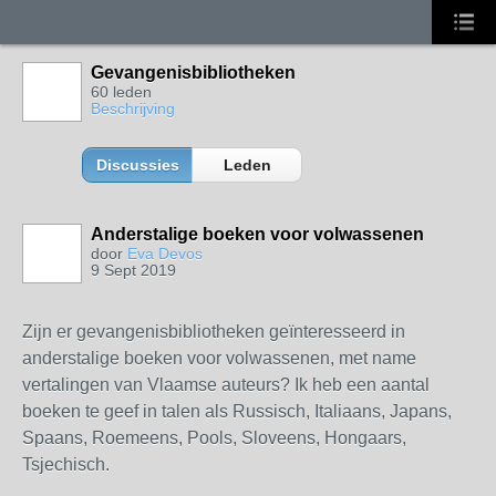
Gevangenisbibliotheken
60 leden
Beschrijving
Discussies
Leden
Anderstalige boeken voor volwassenen
door
Eva Devos
9 Sept 2019
Zijn er gevangenisbibliotheken geïnteresseerd in
anderstalige boeken voor volwassenen, met name
vertalingen van Vlaamse auteurs? Ik heb een aantal
boeken te geef in talen als Russisch, Italiaans, Japans,
Spaans, Roemeens, Pools, Sloveens, Hongaars,
Tsjechisch.