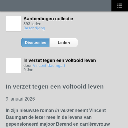
Aanbiedingen collectie
393 leden
Beschrijving
Discussies
Leden
In verzet tegen een voltooid leven
door
Vincent Baumgart
9 Jan
In verzet tegen een voltooid leven
9 januari 2026
In zijn nieuwste roman
In verzet
neemt Vincent
Baumgart de lezer mee in de levens van
gepensioneerd majoor Berend en carrièrevrouw