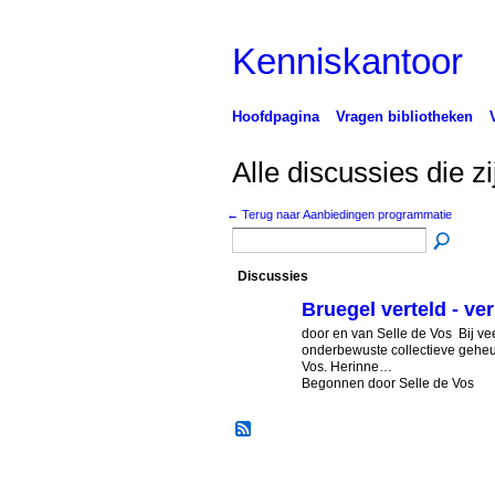
Kenniskantoor
Hoofdpagina
Vragen bibliotheken
Alle discussies die 
← Terug naar Aanbiedingen programmatie
Discussies
Bruegel verteld - ver
door en van Selle de Vos Bij vee
onderbewuste collectieve geheu
Vos. Herinne…
Begonnen door Selle de Vos