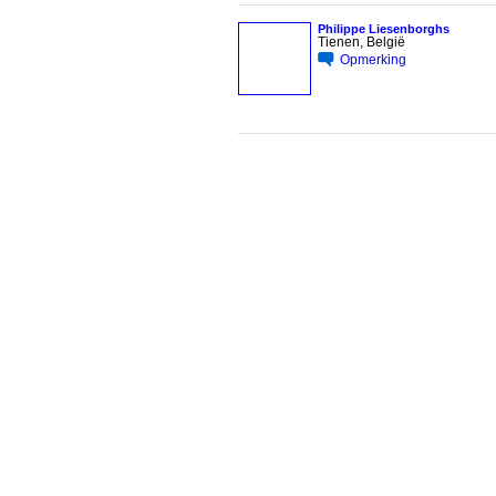
Philippe Liesenborghs
Tienen, België
Opmerking