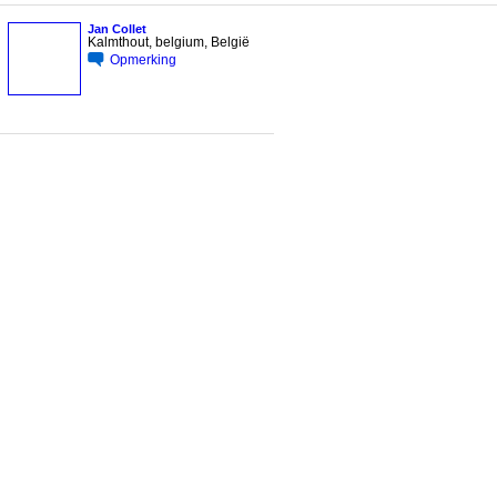
Jan Collet
Kalmthout, belgium, België
Opmerking