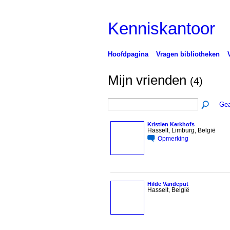
Kenniskantoor
Hoofdpagina
Vragen bibliotheken
Mijn vrienden
(4)
Gea
Kristien Kerkhofs
Hasselt, Limburg, België
Opmerking
Hilde Vandeput
Hasselt, België