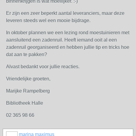
binnenkrijgen is wat moeilijker. :-)
Er zijn een zeer beperkt aantal leveranciers, maar deze
leveren steeds wel een mooie bijdrage.
In oktober plannen we een lezing rond moestuinieren met
aansluitend een zadenruil. Heeft iemand ooit al een
zadenruil georganiseerd en hebben jullie tip en tricks hoe
dat aan te pakken?
Alvast bedankt voor jullie reacties.
Vriendelijke groeten,
Marijke Rampelberg
Bibliotheek Halle
02 365 98 66
marina maximus